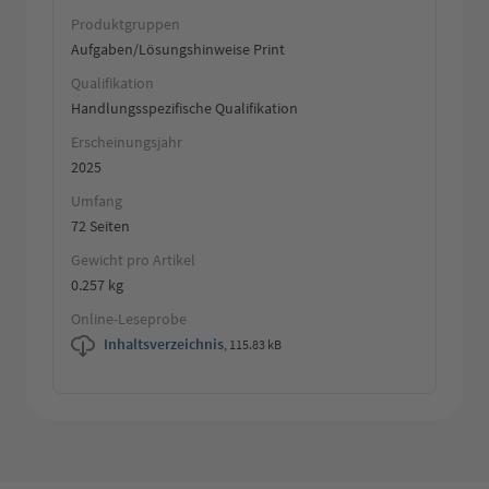
Produktgruppen
Aufgaben/Lösungshinweise Print
Qualifikation
Handlungsspezifische Qualifikation
Erscheinungsjahr
2025
Umfang
72 Seiten
Gewicht pro Artikel
0.257 kg
Online-Leseprobe
Inhaltsverzeichnis
,
115.83 kB