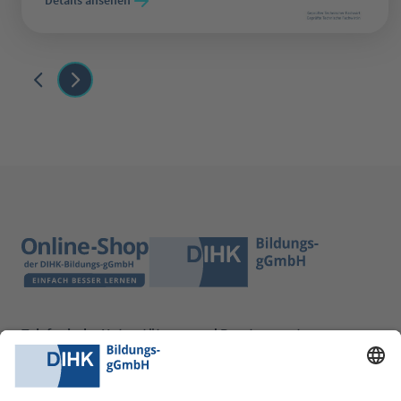
Telefonische Unterstützung und Beratung unter:
0228 6205 205