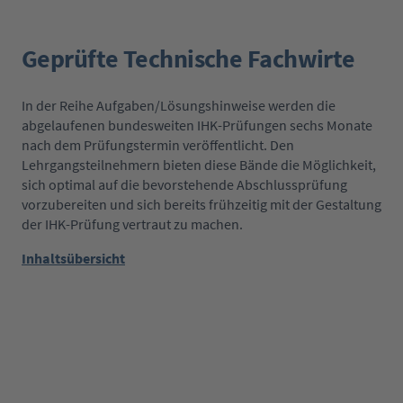
Geprüfte Technische Fachwirte
In der Reihe Aufgaben/Lösungshinweise werden die
abgelaufenen bundesweiten IHK-Prüfungen sechs Monate
nach dem Prüfungstermin veröffentlicht. Den
Lehrgangsteilnehmern bieten diese Bände die Möglichkeit,
sich optimal auf die bevorstehende Abschlussprüfung
vorzubereiten und sich bereits frühzeitig mit der Gestaltung
der IHK-Prüfung vertraut zu machen.
Inhaltsübersicht