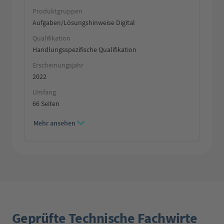
Produktgruppen
Aufgaben/Lösungshinweise Digital
Qualifikation
Handlungsspezifische Qualifikation
Erscheinungsjahr
2022
Umfang
66 Seiten
Mehr ansehen
Geprüfte Technische Fachwirte