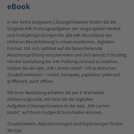
eBook
In der Reihe Aufgaben/Lösungshinweise finden Sie die
Original-IHK-Prüfungsaufgaben der vergangenen Herbst-
und Frühjahrsprüfungen für alle IHK-Abschlüsse der
Höheren Berufsbildung in einem modernen, digitalen
Format. Um sich optimal auf die bevorstehende
Abschlussprüfung vorzubereiten und sich bereits frühzeitig
mit der Gestaltung der IHK-Prüfung vertraut zu machen,
nutzen Sie die App „IHK Lernen mobil“ mit praktischen
Zusatzfunktionen – mobil, kompakt, papierlos: jederzeit
griffbereit, auch offline.
Mit Ihrer Bestellung erhalten Sie per E-Mail einen
Aktivierungscode, mit dem Sie die digitalen
Aufgaben/Lösungshinweise in der App „IHK Lernen
mobil“ auf Ihrem Endgerät freischalten können.
Zusatzdateien, Aktualisierungen und Ergänzungen finden
Sie
hier
.