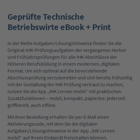
Geprüfte Technische
Betriebswirte eBook + Print
In der Reihe Aufgaben/Lösungshinweise finden Sie die
Original-IHK-Prüfungsaufgaben der vergangenen Herbst-
und Frühjahrsprüfungen für alle IHK-Abschlüsse der
Höheren Berufsbildung in einem modernen, digitalen
Format. Um sich optimal auf die bevorstehende
Abschlussprüfung vorzubereiten und sich bereits frühzeitig
mit der Gestaltung der IHK-Prüfung vertraut zu machen,
nutzen Sie die App „IHK Lernen mobil“ mit praktischen
Zusatzfunktionen – mobil, kompakt, papierlos: jederzeit
griffbereit, auch offline.
Mit Ihrer Bestellung erhalten Sie per E-Mail einen
Aktivierungscode, mit dem Sie die digitalen
Aufgaben/Lösungshinweise in der App „IHK Lernen
mobil“ auf Ihrem Endgerät freischalten können.