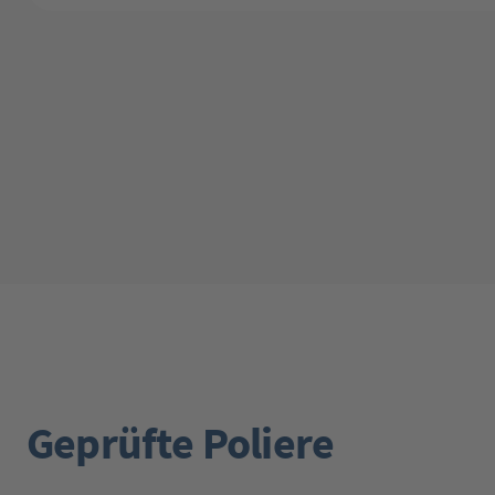
Geprüfte Poliere