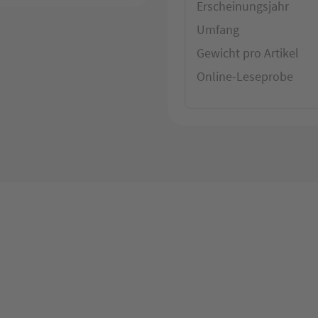
Erscheinungsjahr
Umfang
Gewicht pro Artikel
Online-Leseprobe