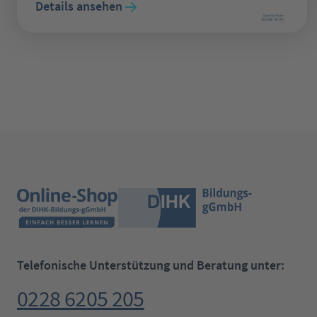
Details ansehen
Telefonische Unterstützung und Beratung unter:
0228 6205 205