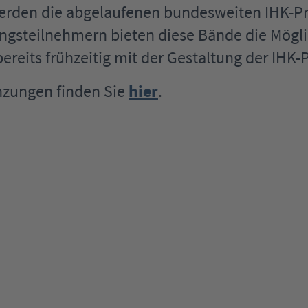
werden die abgelaufenen bundesweiten IHK-
ngsteilnehmern bieten diese Bände die Mögli
ereits frühzeitig mit der Gestaltung der IHK-
nzungen finden Sie
hier
.