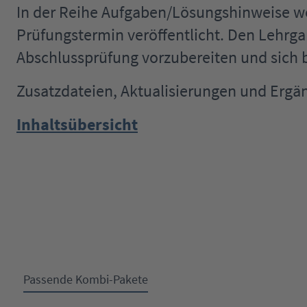
In der Reihe Aufgaben/Lösungshinweise 
Prüfungstermin veröffentlicht. Den Lehrga
Abschlussprüfung vorzubereiten und sich b
Zusatzdateien, Aktualisierungen und Ergä
Inhaltsübersicht
Passende Kombi-Pakete