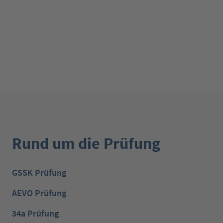
Rund um die Prüfung
GSSK Prüfung
AEVO Prüfung
34a Prüfung