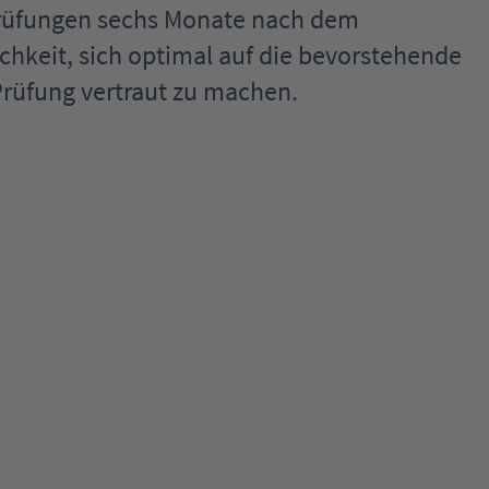
Prüfungen sechs Monate nach dem
chkeit, sich optimal auf die bevorstehende
Prüfung vertraut zu machen.