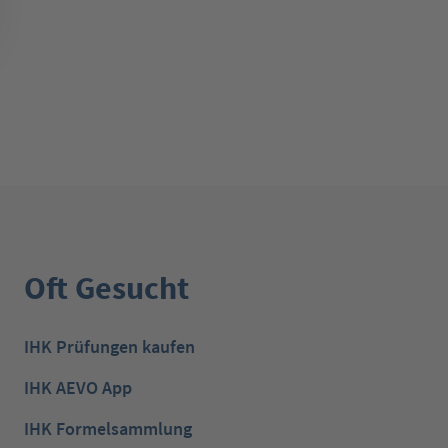
Oft Gesucht
IHK Prüfungen kaufen
IHK AEVO App
IHK Formelsammlung