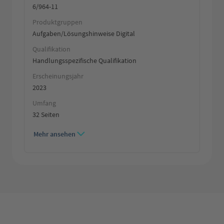
6/964-11
Produktgruppen
Aufgaben/Lösungshinweise Digital
Qualifikation
Handlungsspezifische Qualifikation
Erscheinungsjahr
2023
Umfang
32 Seiten
Mehr ansehen