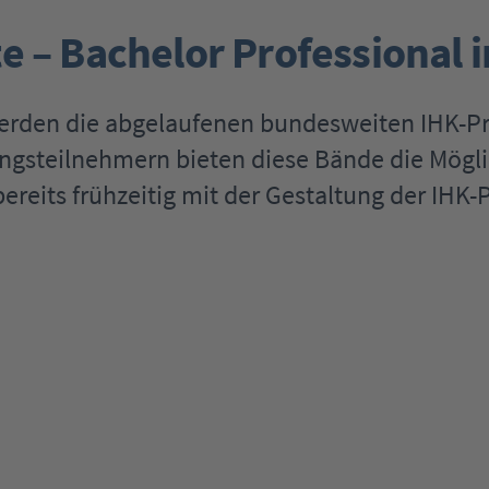
 – Bachelor Professional 
werden die abgelaufenen bundesweiten IHK-
ngsteilnehmern bieten diese Bände die Mögli
ereits frühzeitig mit der Gestaltung der IHK-