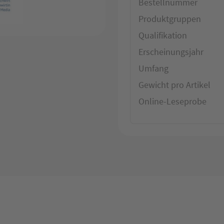
Bestellnummer
Produktgruppen
Qualifikation
Erscheinungsjahr
Umfang
Gewicht pro Artikel
Online-Leseprobe