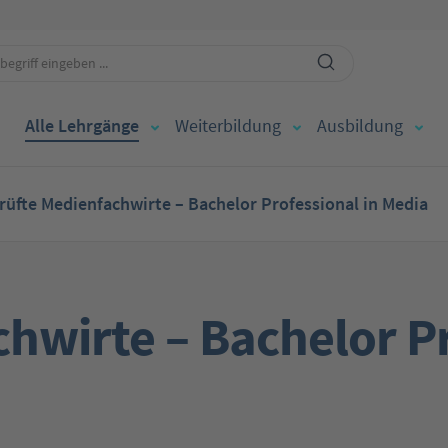
Alle Lehrgänge
Weiterbildung
Ausbildung
rüfte Medienfachwirte – Bachelor Professional in Media
hwirte – Bachelor Pr