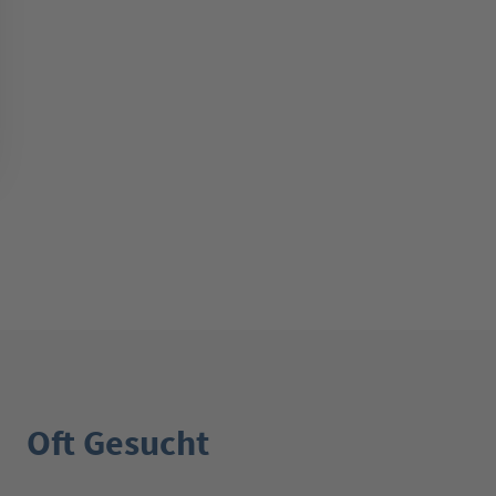
Oft Gesucht