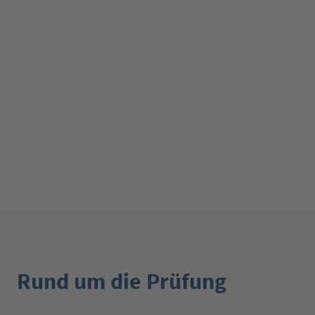
Rund um die Prüfung