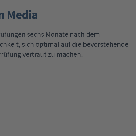
in Media
Prüfungen sechs Monate nach dem
chkeit, sich optimal auf die bevorstehende
Prüfung vertraut zu machen.