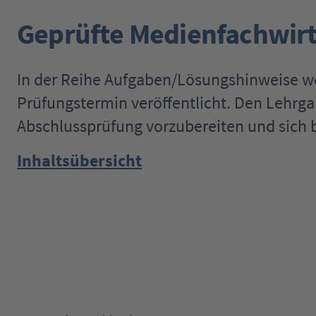
Geprüfte Medienfachwirte
In der Reihe Aufgaben/Lösungshinweise 
Prüfungstermin veröffentlicht. Den Lehrga
Abschlussprüfung vorzubereiten und sich b
Inhaltsübersicht