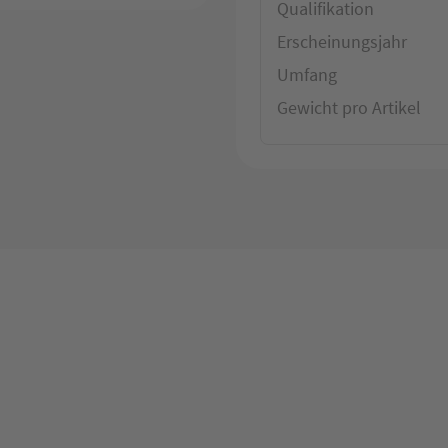
Qualifikation
Erscheinungsjahr
Umfang
Gewicht pro Artikel