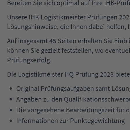
Bereiten Sie sich optimal auf Ihre IHK-Prü
Unsere IHK Logistikmeister Prüfungen 2023
Lösungshinweise, die Ihnen dabei helfen, I
Auf insgesamt 45 Seiten erhalten Sie Einb
können Sie gezielt feststellen, wo eventu
Prüfungserfolg.
Die Logistikmeister HQ Prüfung 2023 biete
Original Prüfungsaufgaben samt Lösu
Angaben zu den Qualifikationsschwer
Die vorgesehene Bearbeitungszeit für 
Informationen zur Punktegewichtung