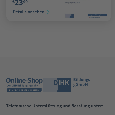
23
€
90
Details ansehen
Telefonische Unterstützung und Beratung unter: