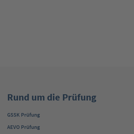
Rund um die Prüfung
GSSK Prüfung
AEVO Prüfung