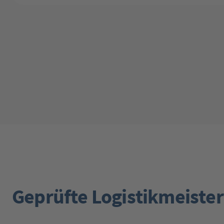
Geprüfte Logistikmeister