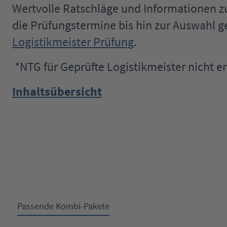
Wertvolle Ratschläge und Informationen z
die Prüfungstermine bis hin zur Auswahl g
Logistikmeister Prüfung
.
*NTG für Geprüfte Logistikmeister nicht e
Inhaltsübersicht
Passende Kombi-Pakete