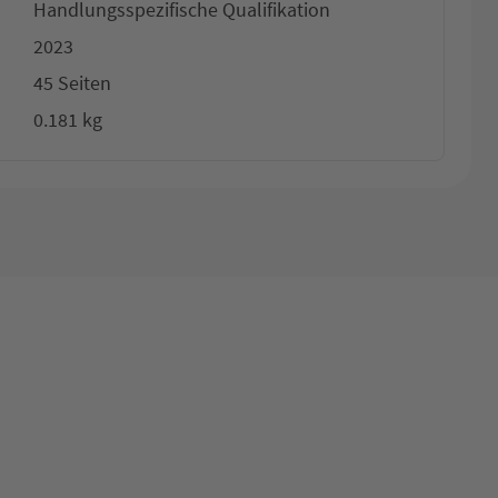
Handlungsspezifische Qualifikation
2023
45 Seiten
0.181 kg