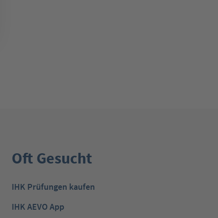
Oft Gesucht
IHK Prüfungen kaufen
IHK AEVO App