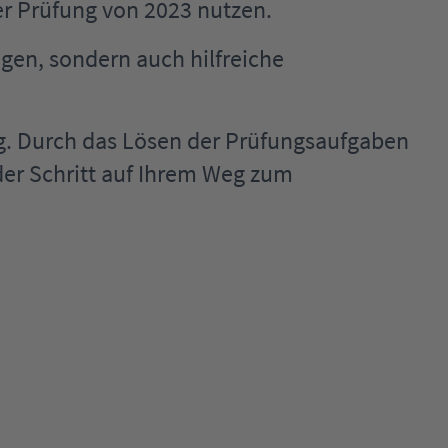
ter Prüfung von 2023 nutzen.
gen, sondern auch hilfreiche
ung. Durch das Lösen der Prüfungsaufgaben
der Schritt auf Ihrem Weg zum