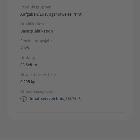
Produktgruppen
Aufgaben/Lösungshinweise Print
Qualifikation
Basisqualifikation
Erscheinungsjahr
2025
Umfang
83 Seiten
Gewicht pro Artikel
0.295 kg
Online-Leseprobe
Inhaltsverzeichnis
,
115.74 kB