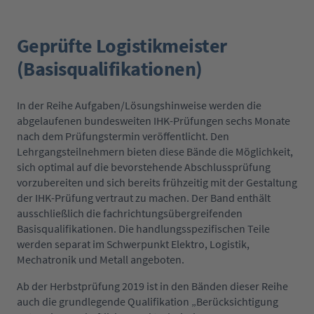
Geprüfte Logistikmeister
(Basisqualifikationen)
In der Reihe Aufgaben/Lösungshinweise werden die
abgelaufenen bundesweiten IHK-Prüfungen sechs Monate
nach dem Prüfungstermin veröffentlicht. Den
Lehrgangsteilnehmern bieten diese Bände die Möglichkeit,
sich optimal auf die bevorstehende Abschlussprüfung
vorzubereiten und sich bereits frühzeitig mit der Gestaltung
der IHK-Prüfung vertraut zu machen. Der Band enthält
ausschließlich die fachrichtungsübergreifenden
Basisqualifikationen. Die handlungsspezifischen Teile
werden separat im Schwerpunkt Elektro, Logistik,
Mechatronik und Metall angeboten.
Ab der Herbstprüfung 2019 ist in den Bänden dieser Reihe
auch die grundlegende Qualifikation „Berücksichtigung