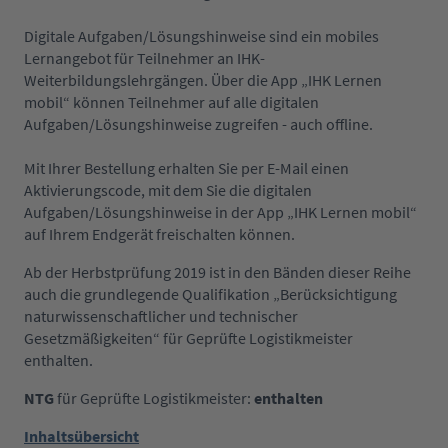
Digitale Aufgaben/Lösungshinweise sind ein mobiles
Lernangebot für Teilnehmer an IHK-
Weiterbildungslehrgängen. Über die App „IHK Lernen
mobil“ können Teilnehmer auf alle digitalen
Aufgaben/Lösungshinweise zugreifen - auch offline.
Mit Ihrer Bestellung erhalten Sie per E-Mail einen
Aktivierungscode, mit dem Sie die digitalen
Aufgaben/Lösungshinweise in der App „IHK Lernen mobil“
auf Ihrem Endgerät freischalten können.
Ab der Herbstprüfung 2019 ist in den Bänden dieser Reihe
auch die grundlegende Qualifikation „Berücksichtigung
naturwissenschaftlicher und technischer
Gesetzmäßigkeiten“ für Geprüfte Logistikmeister
enthalten.
NTG
für Geprüfte Logistikmeister:
enthalten
Inhaltsübersicht