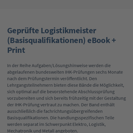
Geprüfte Logistikmeister
(Basisqualifikationen) eBook +
Print
In der Reihe Aufgaben/Lösungshinweise werden die
abgelaufenen bundesweiten IHK-Prüfungen sechs Monate
nach dem Prüfungstermin veröffentlicht. Den
Lehrgangsteilnehmern bieten diese Bände die Möglichkeit,
sich optimal auf die bevorstehende Abschlussprüfung
vorzubereiten und sich bereits frühzeitig mit der Gestaltung
der IHK-Prüfung vertraut zu machen. Der Band enthält
ausschließlich die fachrichtungsübergreifenden
Basisqualifikationen. Die handlungsspezifischen Teile
werden separat im Schwerpunkt Elektro, Logistik,
Mechatronik und Metall angeboten.