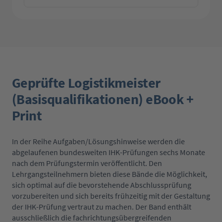
Geprüfte Logistikmeister
(Basisqualifikationen) eBook +
Print
In der Reihe Aufgaben/Lösungshinweise werden die
abgelaufenen bundesweiten IHK-Prüfungen sechs Monate
nach dem Prüfungstermin veröffentlicht. Den
Lehrgangsteilnehmern bieten diese Bände die Möglichkeit,
sich optimal auf die bevorstehende Abschlussprüfung
vorzubereiten und sich bereits frühzeitig mit der Gestaltung
der IHK-Prüfung vertraut zu machen. Der Band enthält
ausschließlich die fachrichtungsübergreifenden