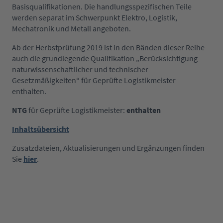
Basisqualifikationen. Die handlungsspezifischen Teile
werden separat im Schwerpunkt Elektro, Logistik,
Mechatronik und Metall angeboten.
Ab der Herbstprüfung 2019 ist in den Bänden dieser Reihe
auch die grundlegende Qualifikation „Berücksichtigung
naturwissenschaftlicher und technischer
Gesetzmäßigkeiten“ für Geprüfte Logistikmeister
enthalten.
NTG
für Geprüfte Logistikmeister:
enthalten
Inhaltsübersicht
Zusatzdateien, Aktualisierungen und Ergänzungen finden
Sie
hier
.