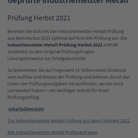
Geprüfte Industriemeister Metall
Prüfung Herbst 2021
Bereiten Sie sich mit der Industriemeister Metall Prüfung
aus dem Herbst 2021 optimal auf Ihre IHK-Prüfung vor. Die
Industriemeister Metall Prüfung Herbst 2021
enthält
zusätzlich zu den Original Prüfungsfragen
Lösungshinweise zur Erfolgskontrolle.
So bekommen Sie auf insgesamt 51 Seiten einen Eindruck
vom Aufbau und Niveau der Prüfung und können durch das
Lösen der Prüfungsaufgaben herausfinden, wo Sie noch
Lernbedarf haben – ein wichtiger Schritt für Ihren
Prüfungserfolg.
Inhaltsübersicht
Zur Industriemeister Metall Prüfung aus dem Frühjahr 2021
Alle Industriemeister Metall Prüfungsfragen