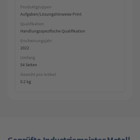
Produktgruppen
Aufgaben/Lösungshinweise Print
Qualifikation
Handlungsspezifische Qualifikation
Erscheinungsjahr
2022
Umfang
54 Seiten
Gewicht pro Artikel
0.2 kg