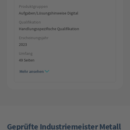
Produktgruppen
Aufgaben/Lösungshinweise Digital
Qualifikation
Handlungsspezifische Qualifikation
Erscheinungsjahr
2023
Umfang
49 Seiten
Mehr ansehen
Geprüfte Industriemeister Metall