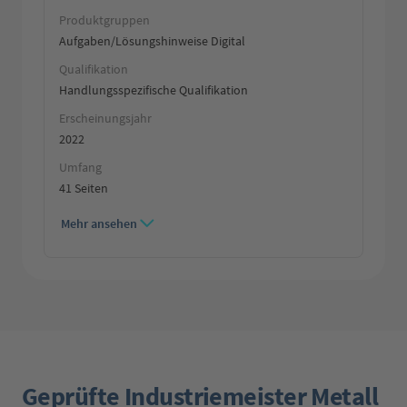
Produktgruppen
Aufgaben/Lösungshinweise Digital
Qualifikation
Handlungsspezifische Qualifikation
Erscheinungsjahr
2022
Umfang
41 Seiten
Mehr ansehen
Geprüfte Industriemeister Metall