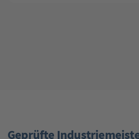
Geprüfte Industriemeist