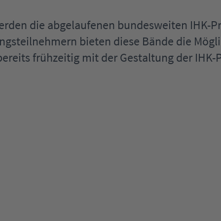
werden die abgelaufenen bundesweiten IHK-
ngsteilnehmern bieten diese Bände die Mögli
ereits frühzeitig mit der Gestaltung der IHK-