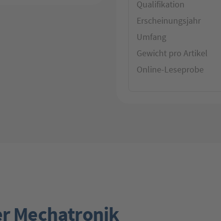
Qualifikation
Erscheinungsjahr
Umfang
Gewicht pro Artikel
Online-Leseprobe
er Mechatronik