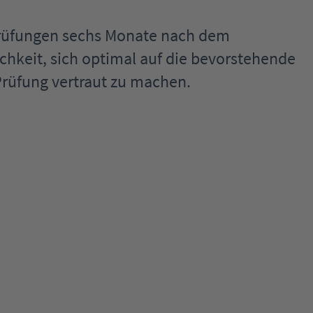
Prüfungen sechs Monate nach dem
chkeit, sich optimal auf die bevorstehende
Prüfung vertraut zu machen.