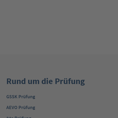
Rund um die Prüfung
GSSK Prüfung
AEVO Prüfung