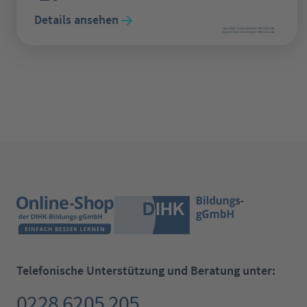
Details ansehen
Telefonische Unterstützung und Beratung unter:
0228 6205 205