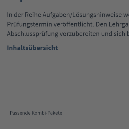
In der Reihe Aufgaben/Lösungshinweise 
Prüfungstermin veröffentlicht. Den Lehrga
Abschlussprüfung vorzubereiten und sich b
Inhaltsübersicht
Passende Kombi-Pakete