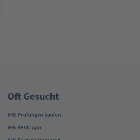
Oft Gesucht
IHK Prüfungen kaufen
IHK AEVO App