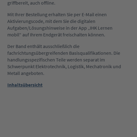
griffbereit, auch offline.
Mit Ihrer Bestellung erhalten Sie per E-Mail einen
Aktivierungscode, mit dem Sie die digitalen
Aufgaben/Lösungshinweise in der App „IHK Lernen
mobil“ auf Ihrem Endgerät freischalten können.
Der Band enthält ausschließlich die
fachrichtungsübergreifenden Basisqualifikationen. Die
handlungsspezifischen Teile werden separat im
Schwerpunkt Elektrotechnik, Logistik, Mechatronik und
Metall angeboten.
Inhaltsübersicht