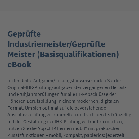
Geprüfte
Industriemeister/Geprüfte
Meister (Basisqualifikationen)
eBook
In der Reihe Aufgaben/Lösungshinweise finden Sie die
Original-IHK-Prüfungsaufgaben der vergangenen Herbst-
und Frühjahrsprüfungen für alle IHK-Abschlüsse der
Höheren Berufsbildung in einem modernen, digitalen
Format. Um sich optimal auf die bevorstehende
Abschlussprüfung vorzubereiten und sich bereits frühzeitig
mit der Gestaltung der IHK-Prüfung vertraut zu machen,
nutzen Sie die App „IHK Lernen mobil“ mit praktischen
Zusatzfunktionen – mobil, kompakt, papierlos: jederzeit