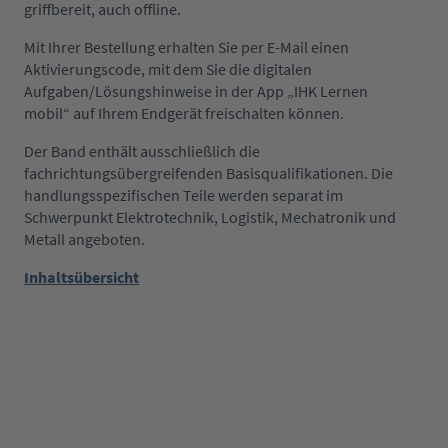
griffbereit, auch offline.
Mit Ihrer Bestellung erhalten Sie per E-Mail einen
Aktivierungscode, mit dem Sie die digitalen
Aufgaben/Lösungshinweise in der App „IHK Lernen
mobil“ auf Ihrem Endgerät freischalten können.
Der Band enthält ausschließlich die
fachrichtungsübergreifenden Basisqualifikationen. Die
handlungsspezifischen Teile werden separat im
Schwerpunkt Elektrotechnik, Logistik, Mechatronik und
Metall angeboten.
Inhaltsübersicht