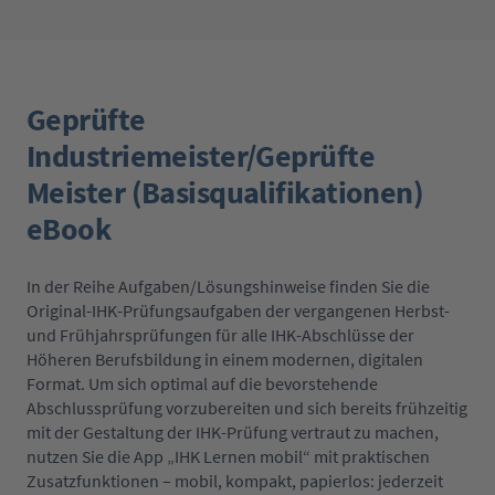
Geprüfte
Industriemeister/Geprüfte
Meister (Basisqualifikationen)
eBook
In der Reihe Aufgaben/Lösungshinweise finden Sie die
Original-IHK-Prüfungsaufgaben der vergangenen Herbst-
und Frühjahrsprüfungen für alle IHK-Abschlüsse der
Höheren Berufsbildung in einem modernen, digitalen
Format. Um sich optimal auf die bevorstehende
Abschlussprüfung vorzubereiten und sich bereits frühzeitig
mit der Gestaltung der IHK-Prüfung vertraut zu machen,
nutzen Sie die App „IHK Lernen mobil“ mit praktischen
Zusatzfunktionen – mobil, kompakt, papierlos: jederzeit