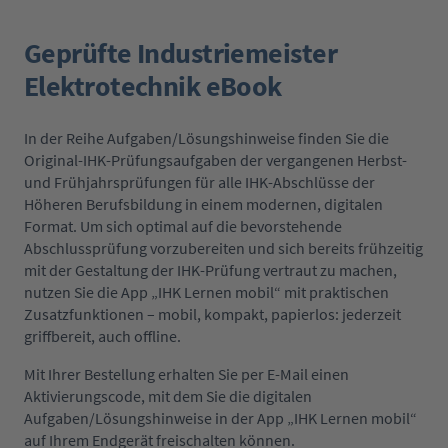
Geprüfte Industriemeister
Elektrotechnik eBook
In der Reihe Aufgaben/Lösungshinweise finden Sie die
Original-IHK-Prüfungsaufgaben der vergangenen Herbst-
und Frühjahrsprüfungen für alle IHK-Abschlüsse der
Höheren Berufsbildung in einem modernen, digitalen
Format. Um sich optimal auf die bevorstehende
Abschlussprüfung vorzubereiten und sich bereits frühzeitig
mit der Gestaltung der IHK-Prüfung vertraut zu machen,
nutzen Sie die App „IHK Lernen mobil“ mit praktischen
Zusatzfunktionen – mobil, kompakt, papierlos: jederzeit
griffbereit, auch offline.
Mit Ihrer Bestellung erhalten Sie per E-Mail einen
Aktivierungscode, mit dem Sie die digitalen
Aufgaben/Lösungshinweise in der App „IHK Lernen mobil“
auf Ihrem Endgerät freischalten können.