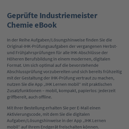
Geprüfte Industriemeister
Chemie eBook
In der Reihe Aufgaben/Lösungshinweise finden Sie die
Original-IHK-Prüfungsaufgaben der vergangenen Herbst-
und Frühjahrsprüfungen für alle IHK-Abschlüsse der
Höheren Berufsbildung in einem modernen, digitalen
Format. Um sich optimal auf die bevorstehende
Abschlussprüfung vorzubereiten und sich bereits frühzeitig
mit der Gestaltung der IHK-Prüfung vertraut zu machen,
nutzen Sie die App „IHK Lernen mobil“ mit praktischen
Zusatzfunktionen – mobil, kompakt, papierlos: jederzeit
griffbereit, auch offline.
Mit Ihrer Bestellung erhalten Sie per E-Mail einen
Aktivierungscode, mit dem Sie die digitalen
Aufgaben/Lösungshinweise in der App „IHK Lernen
mobil“ auf Ihrem Endgerät freischalten können.