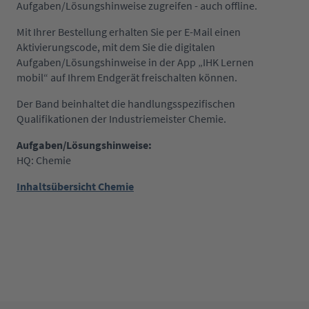
Aufgaben/Lösungshinweise zugreifen - auch offline.
Mit Ihrer Bestellung erhalten Sie per E-Mail einen
Aktivierungscode, mit dem Sie die digitalen
Aufgaben/Lösungshinweise in der App „IHK Lernen
mobil“ auf Ihrem Endgerät freischalten können.
Der Band beinhaltet die handlungsspezifischen
Qualifikationen der Industriemeister Chemie.
Aufgaben/Lösungshinweise:
HQ: Chemie
Inhaltsübersicht Chemie