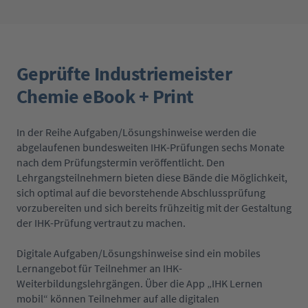
Geprüfte Industriemeister
Chemie eBook + Print
In der Reihe Aufgaben/Lösungshinweise werden die
abgelaufenen bundesweiten IHK-Prüfungen sechs Monate
nach dem Prüfungstermin veröffentlicht. Den
Lehrgangsteilnehmern bieten diese Bände die Möglichkeit,
sich optimal auf die bevorstehende Abschlussprüfung
vorzubereiten und sich bereits frühzeitig mit der Gestaltung
der IHK-Prüfung vertraut zu machen.
Digitale Aufgaben/Lösungshinweise sind ein mobiles
Lernangebot für Teilnehmer an IHK-
Weiterbildungslehrgängen. Über die App „IHK Lernen
mobil“ können Teilnehmer auf alle digitalen