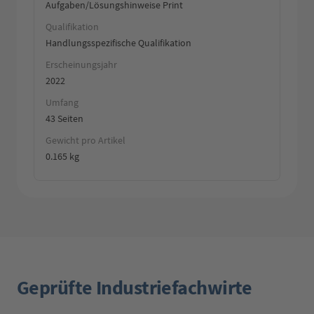
Aufgaben/Lösungshinweise Print
Qualifikation
Handlungsspezifische Qualifikation
Erscheinungsjahr
2022
Umfang
43 Seiten
Gewicht pro Artikel
0.165 kg
Geprüfte Industriefachwirte