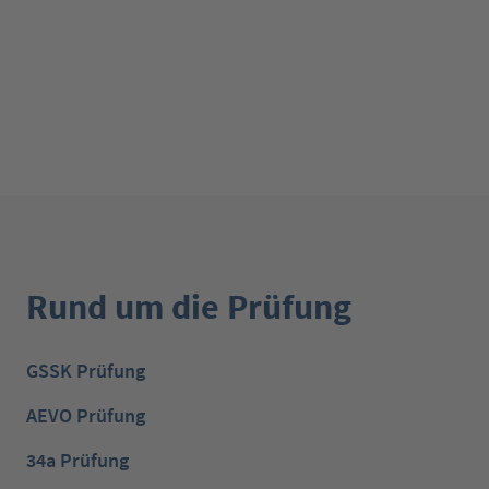
Rund um die Prüfung
GSSK Prüfung
AEVO Prüfung
34a Prüfung