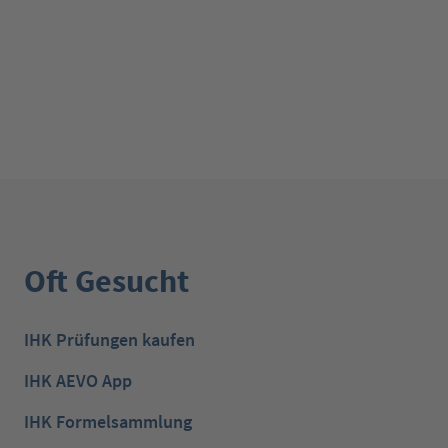
Oft Gesucht
IHK Prüfungen kaufen
IHK AEVO App
IHK Formelsammlung