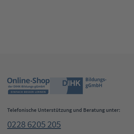
Telefonische Unterstützung und Beratung unter:
0228 6205 205