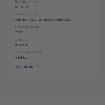
Bestellnummer
6/1007-12
Produktgruppen
Aufgaben/Lösungshinweise Kombipaket
Erscheinungsjahr
2023
Umfang
83 Seiten
Gewicht pro Artikel
0.293 kg
Mehr ansehen