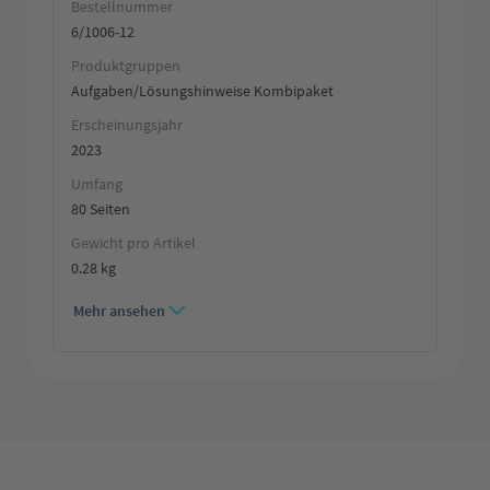
Bestellnummer
6/1006-12
Produktgruppen
Aufgaben/Lösungshinweise Kombipaket
Erscheinungsjahr
2023
Umfang
80 Seiten
Gewicht pro Artikel
0.28 kg
Mehr ansehen