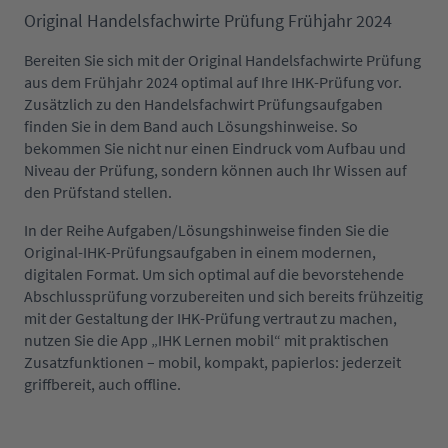
Original Handelsfachwirte Prüfung Frühjahr 2024
Bereiten Sie sich mit der Original Handelsfachwirte Prüfung
aus dem Frühjahr 2024 optimal auf Ihre IHK-Prüfung vor.
Zusätzlich zu den Handelsfachwirt Prüfungsaufgaben
finden Sie in dem Band auch Lösungshinweise. So
bekommen Sie nicht nur einen Eindruck vom Aufbau und
Niveau der Prüfung, sondern können auch Ihr Wissen auf
den Prüfstand stellen.
In der Reihe Aufgaben/Lösungshinweise finden Sie die
Original-IHK-Prüfungsaufgaben in einem modernen,
digitalen Format. Um sich optimal auf die bevorstehende
Abschlussprüfung vorzubereiten und sich bereits frühzeitig
mit der Gestaltung der IHK-Prüfung vertraut zu machen,
nutzen Sie die App „IHK Lernen mobil“ mit praktischen
Zusatzfunktionen – mobil, kompakt, papierlos: jederzeit
griffbereit, auch offline.