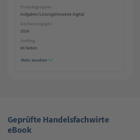
Produktgruppen
Aufgaben/Lösungshinweise Digital
Erscheinungsjahr
2024
Umfang
84 Seiten
Mehr ansehen
Geprüfte Handelsfachwirte
eBook