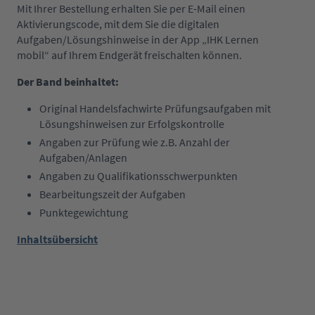
Mit Ihrer Bestellung erhalten Sie per E-Mail einen
Aktivierungscode, mit dem Sie die digitalen
Aufgaben/Lösungshinweise in der App „IHK Lernen
mobil“ auf Ihrem Endgerät freischalten können.
Der Band beinhaltet:
Original Handelsfachwirte Prüfungsaufgaben mit
Lösungshinweisen zur Erfolgskontrolle
Angaben zur Prüfung wie z.B. Anzahl der
Aufgaben/Anlagen
Angaben zu Qualifikationsschwerpunkten
Bearbeitungszeit der Aufgaben
Punktegewichtung
Inhaltsübersicht