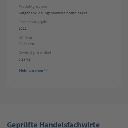
Produktgruppen
Aufgaben/Lösungshinweise Kombipaket
Erscheinungsjahr
2022
Umfang
83 Seiten
Gewicht pro Artikel
0.29 kg
Mehr ansehen
Geprüfte Handelsfachwirte