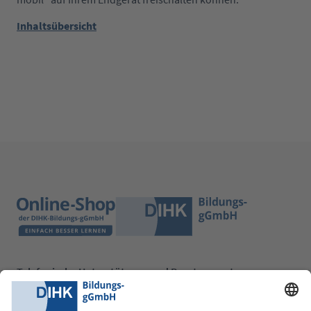
Inhaltsübersicht
Telefonische Unterstützung und Beratung unter:
0228 6205 205