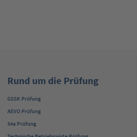
Rund um die Prüfung
GSSK Prüfung
AEVO Prüfung
34a Prüfung
Technische Betriebswirte Prüfung