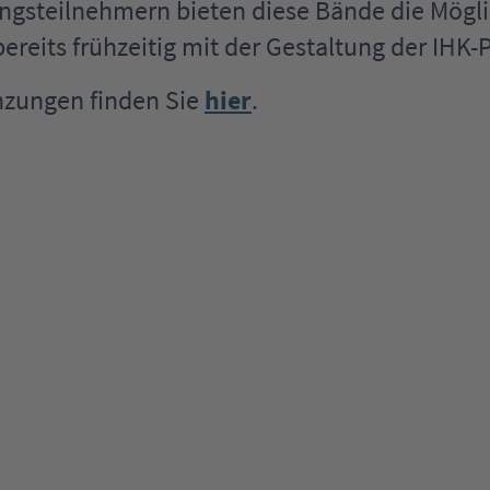
ngsteilnehmern bieten diese Bände die Mögli
ereits frühzeitig mit der Gestaltung der IHK-
nzungen finden Sie
hier
.