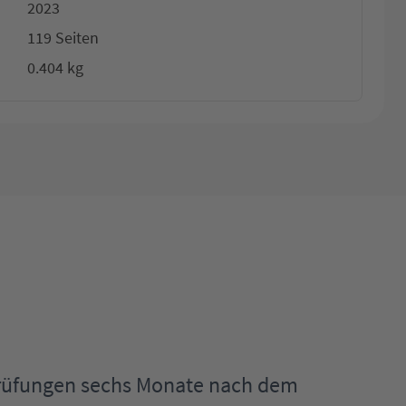
2023
119 Seiten
0.404 kg
Prüfungen sechs Monate nach dem