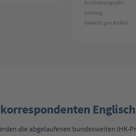
Erscheinungsjahr
Umfang
Gewicht pro Artikel
korrespondenten Englisch
werden die abgelaufenen bundesweiten IHK-