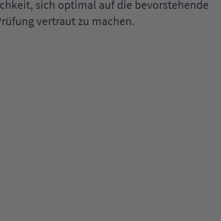
chkeit, sich optimal auf die bevorstehende
Prüfung vertraut zu machen.