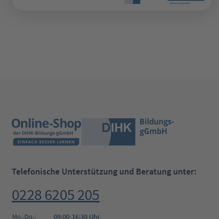
Telefonische Unterstützung und Beratung unter:
0228 6205 205
Mo.-Do.:
09:00-16:30 Uhr