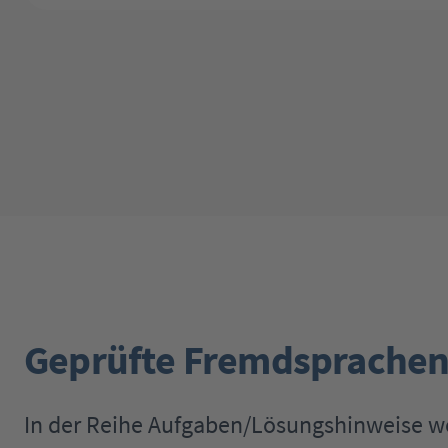
Geprüfte Fremdsprachen
In der Reihe Aufgaben/Lösungshinweise 