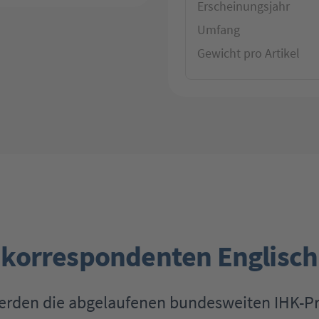
Erscheinungsjahr
Umfang
Gewicht pro Artikel
korrespondenten Englisch
werden die abgelaufenen bundesweiten IHK-