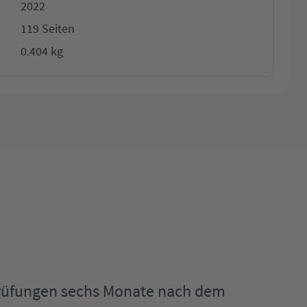
2022
119 Seiten
0.404 kg
Prüfungen sechs Monate nach dem