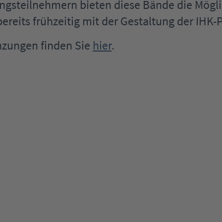
ngsteilnehmern bieten diese Bände die Mögli
ereits frühzeitig mit der Gestaltung der IHK-
nzungen finden Sie
hier
.