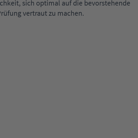
chkeit, sich optimal auf die bevorstehende
Prüfung vertraut zu machen.