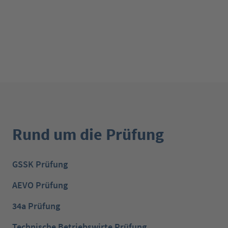
Rund um die Prüfung
GSSK Prüfung
AEVO Prüfung
34a Prüfung
Technische Betriebswirte Prüfung