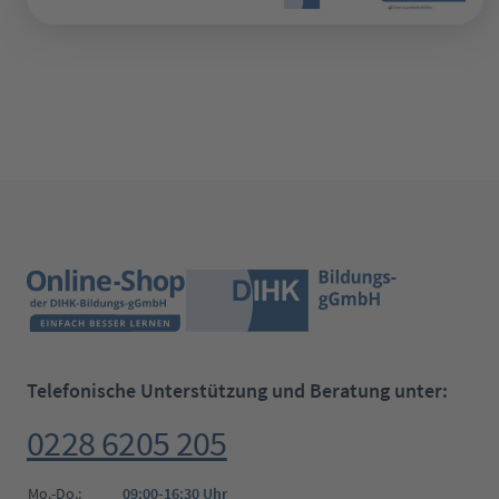
Telefonische Unterstützung und Beratung unter:
0228 6205 205
Mo.-Do.:
09:00-16:30 Uhr