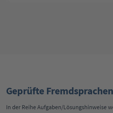
Geprüfte Fremdsprachen
In der Reihe Aufgaben/Lösungshinweise 