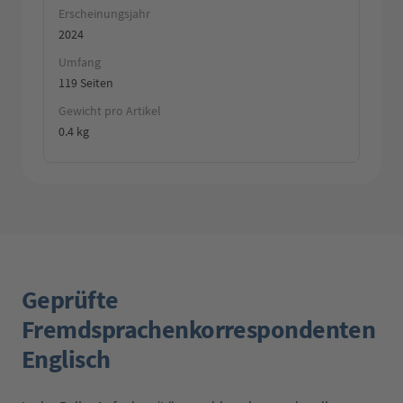
Erscheinungsjahr
2024
Umfang
119 Seiten
Gewicht pro Artikel
0.4 kg
Geprüfte
Fremdsprachenkorrespondenten
Englisch