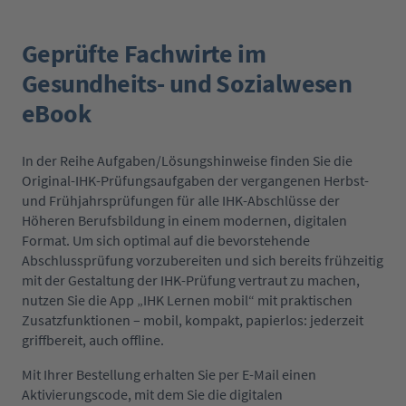
Geprüfte Fachwirte im
Gesundheits- und Sozialwesen
eBook
In der Reihe Aufgaben/Lösungshinweise finden Sie die
Original-IHK-Prüfungsaufgaben der vergangenen Herbst-
und Frühjahrsprüfungen für alle IHK-Abschlüsse der
Höheren Berufsbildung in einem modernen, digitalen
Format. Um sich optimal auf die bevorstehende
Abschlussprüfung vorzubereiten und sich bereits frühzeitig
mit der Gestaltung der IHK-Prüfung vertraut zu machen,
nutzen Sie die App „IHK Lernen mobil“ mit praktischen
Zusatzfunktionen – mobil, kompakt, papierlos: jederzeit
griffbereit, auch offline.
Mit Ihrer Bestellung erhalten Sie per E-Mail einen
Aktivierungscode, mit dem Sie die digitalen