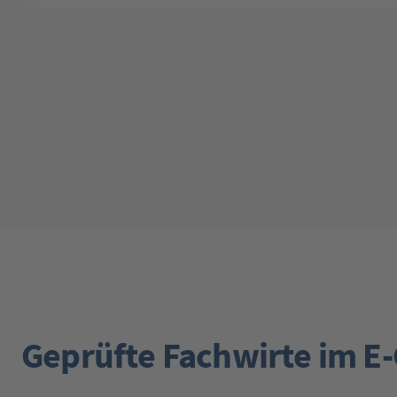
Geprüfte Fachwirte im 