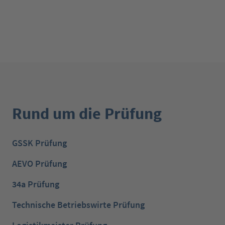
Rund um die Prüfung
GSSK Prüfung
AEVO Prüfung
34a Prüfung
Technische Betriebswirte Prüfung