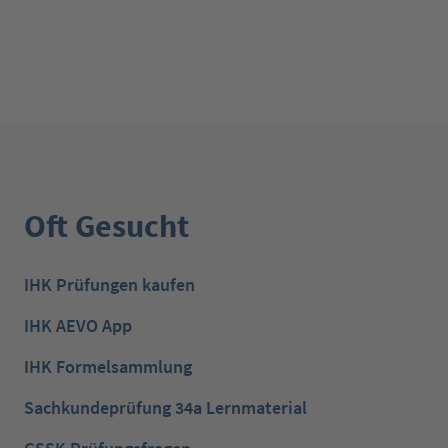
Oft Gesucht
IHK Prüfungen kaufen
IHK AEVO App
IHK Formelsammlung
Sachkundeprüfung 34a Lernmaterial