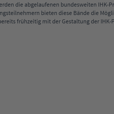
werden die abgelaufenen bundesweiten IHK-
ngsteilnehmern bieten diese Bände die Mögli
ereits frühzeitig mit der Gestaltung der IHK-