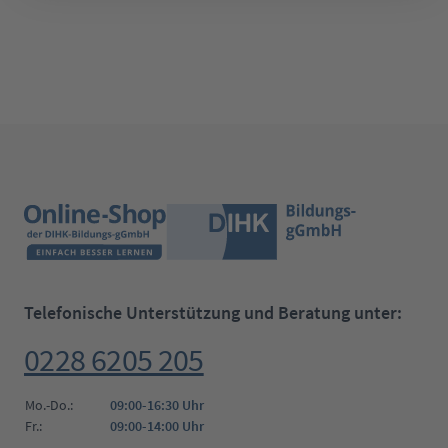
Telefonische Unterstützung und Beratung unter:
0228 6205 205
Mo.-Do.:
09:00-16:30 Uhr
Fr.:
09:00-14:00 Uhr