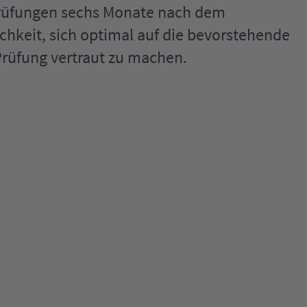
Prüfungen sechs Monate nach dem
chkeit, sich optimal auf die bevorstehende
Prüfung vertraut zu machen.