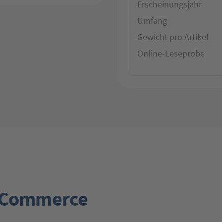
Erscheinungsjahr
Umfang
Gewicht pro Artikel
Online-Leseprobe
E-Commerce