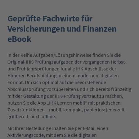
Geprüfte Fachwirte für
Versicherungen und Finanzen
eBook
In der Reihe Aufgaben/Lösungshinweise finden Sie die
Original-IHK-Prüfungsaufgaben der vergangenen Herbst-
und Frühjahrsprüfungen für alle IHK-Abschlüsse der
Höheren Berufsbildung in einem modernen, digitalen
Format. Um sich optimal auf die bevorstehende
Abschlussprüfung vorzubereiten und sich bereits frühzeitig
mit der Gestaltung der IHK-Prüfung vertraut zu machen,
nutzen Sie die App „IHK Lernen mobil“ mit praktischen
Zusatzfunktionen – mobil, kompakt, papierlos: jederzeit
griffbereit, auch offline.
Mit Ihrer Bestellung erhalten Sie per E-Mail einen
Aktivierungscode, mit dem Sie die digitalen