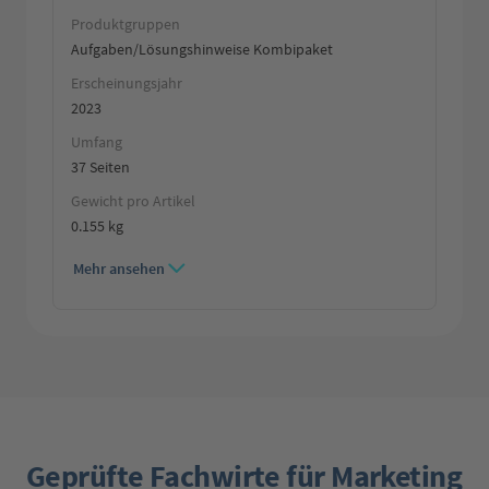
Produktgruppen
Aufgaben/Lösungshinweise Kombipaket
Erscheinungsjahr
2023
Umfang
37 Seiten
Gewicht pro Artikel
0.155 kg
Mehr ansehen
Geprüfte Fachwirte für Marketing