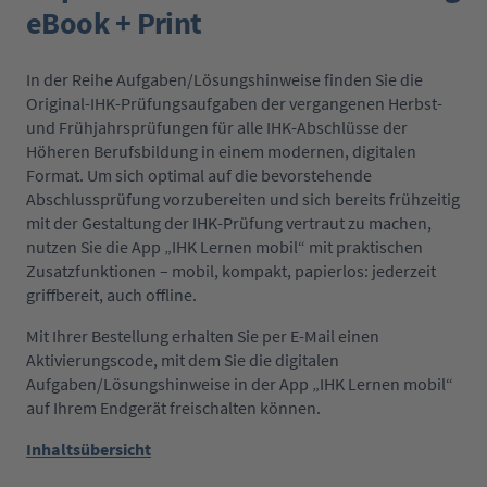
eBook + Print
In der Reihe Aufgaben/Lösungshinweise finden Sie die
Original-IHK-Prüfungsaufgaben der vergangenen Herbst-
und Frühjahrsprüfungen für alle IHK-Abschlüsse der
Höheren Berufsbildung in einem modernen, digitalen
Format. Um sich optimal auf die bevorstehende
Abschlussprüfung vorzubereiten und sich bereits frühzeitig
mit der Gestaltung der IHK-Prüfung vertraut zu machen,
nutzen Sie die App „IHK Lernen mobil“ mit praktischen
Zusatzfunktionen – mobil, kompakt, papierlos: jederzeit
griffbereit, auch offline.
Mit Ihrer Bestellung erhalten Sie per E-Mail einen
Aktivierungscode, mit dem Sie die digitalen
Aufgaben/Lösungshinweise in der App „IHK Lernen mobil“
auf Ihrem Endgerät freischalten können.
Inhaltsübersicht