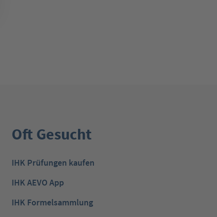
Oft Gesucht
IHK Prüfungen kaufen
IHK AEVO App
IHK Formelsammlung