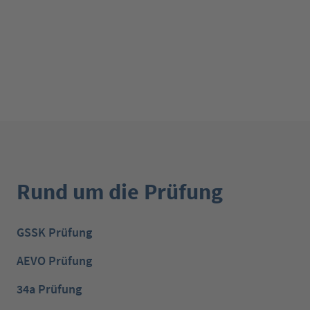
Rund um die Prüfung
GSSK Prüfung
AEVO Prüfung
34a Prüfung