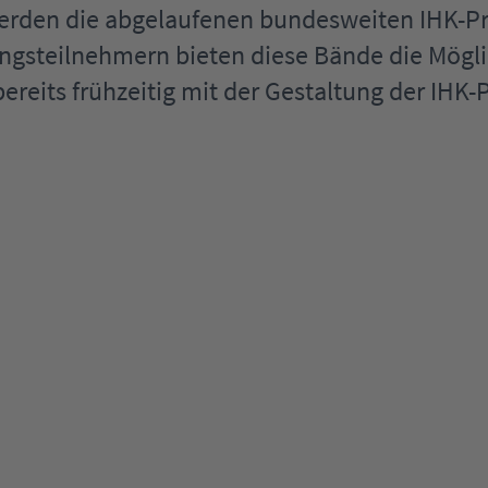
werden die abgelaufenen bundesweiten IHK-
ngsteilnehmern bieten diese Bände die Mögli
ereits frühzeitig mit der Gestaltung der IHK-