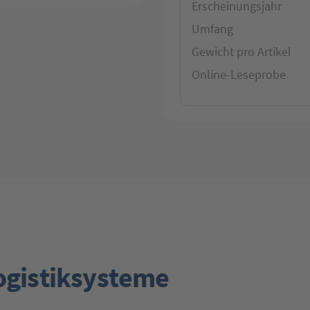
Erscheinungsjahr
Umfang
Gewicht pro Artikel
Online-Leseprobe
ogistiksysteme