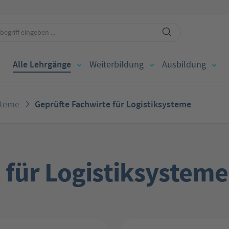
Alle Lehrgänge
Weiterbildung
Ausbildung
steme
Geprüfte Fachwirte für Logistiksysteme
 für Logistiksysteme