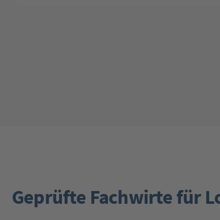
Geprüfte Fachwirte für L