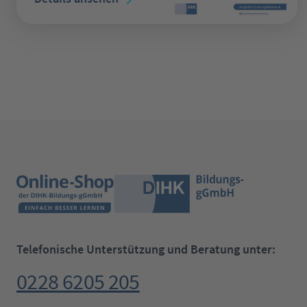
Telefonische Unterstützung und Beratung unter:
0228 6205 205