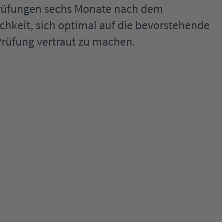
Prüfungen sechs Monate nach dem
chkeit, sich optimal auf die bevorstehende
Prüfung vertraut zu machen.