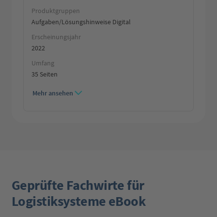
Produktgruppen
Aufgaben/Lösungshinweise Digital
Erscheinungsjahr
2022
Umfang
35 Seiten
Mehr ansehen
Geprüfte Fachwirte für
Logistiksysteme eBook