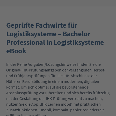
Geprüfte Fachwirte für
Logistiksysteme – Bachelor
Professional in Logistiksysteme
eBook
In der Reihe Aufgaben/Lösungshinweise finden Sie die
Original-IHK-Prüfungsaufgaben der vergangenen Herbst-
und Frühjahrsprüfungen für alle IHK-Abschlüsse der
Höheren Berufsbildung in einem modernen, digitalen
Format. Um sich optimal auf die bevorstehende
Abschlussprüfung vorzubereiten und sich bereits frühzeitig
mit der Gestaltung der IHK-Prüfung vertraut zu machen,
nutzen Sie die App „IHK Lernen mobil“ mit praktischen
Zusatzfunktionen – mobil, kompakt, papierlos: jederzeit
griffbereit, auch offline.