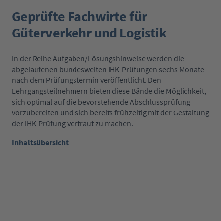
Geprüfte Fachwirte für
Güterverkehr und Logistik
In der Reihe Aufgaben/Lösungshinweise werden die
abgelaufenen bundesweiten IHK-Prüfungen sechs Monate
nach dem Prüfungstermin veröffentlicht. Den
Lehrgangsteilnehmern bieten diese Bände die Möglichkeit,
sich optimal auf die bevorstehende Abschlussprüfung
vorzubereiten und sich bereits frühzeitig mit der Gestaltung
der IHK-Prüfung vertraut zu machen.
Inhaltsübersicht