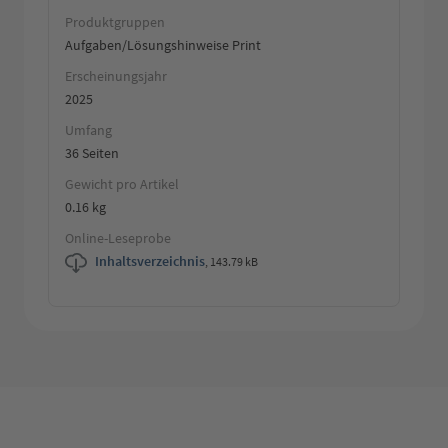
Produktgruppen
Aufgaben/Lösungshinweise Print
Erscheinungsjahr
2025
Umfang
36 Seiten
Gewicht pro Artikel
0.16 kg
Online-Leseprobe
Inhaltsverzeichnis
,
143.79 kB