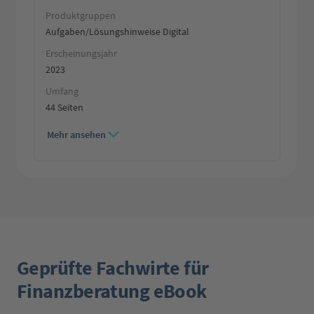
Produktgruppen
Aufgaben/Lösungshinweise Digital
Erscheinungsjahr
2023
Umfang
44 Seiten
Mehr ansehen
Geprüfte Fachwirte für
Finanzberatung eBook