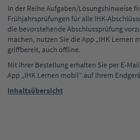
In der Reihe Aufgaben/Lösungshinweise fi
Frühjahrsprüfungen für alle IHK-Abschlüs
die bevorstehende Abschlussprüfung vorzub
machen, nutzen Sie die App „IHK Lernen mo
griffbereit, auch offline.
Mit Ihrer Bestellung erhalten Sie per E-Ma
App „IHK Lernen mobil“ auf Ihrem Endgerä
Inhaltsübersicht