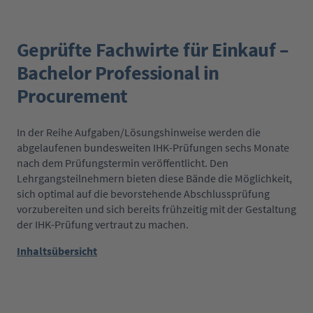
Geprüfte Fachwirte für Einkauf –
Bachelor Professional in
Procurement
In der Reihe Aufgaben/Lösungshinweise werden die
abgelaufenen bundesweiten IHK-Prüfungen sechs Monate
nach dem Prüfungstermin veröffentlicht. Den
Lehrgangsteilnehmern bieten diese Bände die Möglichkeit,
sich optimal auf die bevorstehende Abschlussprüfung
vorzubereiten und sich bereits frühzeitig mit der Gestaltung
der IHK-Prüfung vertraut zu machen.
Inhaltsübersicht