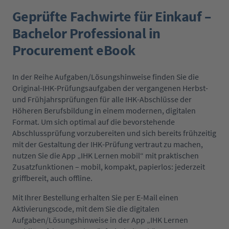
Geprüfte Fachwirte für Einkauf –
Bachelor Professional in
Procurement eBook
In der Reihe Aufgaben/Lösungshinweise finden Sie die
Original-IHK-Prüfungsaufgaben der vergangenen Herbst-
und Frühjahrsprüfungen für alle IHK-Abschlüsse der
Höheren Berufsbildung in einem modernen, digitalen
Format. Um sich optimal auf die bevorstehende
Abschlussprüfung vorzubereiten und sich bereits frühzeitig
mit der Gestaltung der IHK-Prüfung vertraut zu machen,
nutzen Sie die App „IHK Lernen mobil“ mit praktischen
Zusatzfunktionen – mobil, kompakt, papierlos: jederzeit
griffbereit, auch offline.
Mit Ihrer Bestellung erhalten Sie per E-Mail einen
Aktivierungscode, mit dem Sie die digitalen
Aufgaben/Lösungshinweise in der App „IHK Lernen