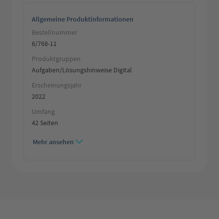
Allgemeine Produktinformationen
Bestellnummer
6/768-11
Produktgruppen
Aufgaben/Lösungshinweise Digital
Erscheinungsjahr
2022
Umfang
42 Seiten
Mehr ansehen