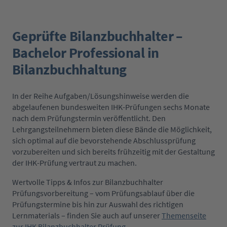
Geprüfte Bilanzbuchhalter –
Bachelor Professional in
Bilanzbuchhaltung
In der Reihe Aufgaben/Lösungshinweise werden die
abgelaufenen bundesweiten IHK-Prüfungen sechs Monate
nach dem Prüfungstermin veröffentlicht. Den
Lehrgangsteilnehmern bieten diese Bände die Möglichkeit,
sich optimal auf die bevorstehende Abschlussprüfung
vorzubereiten und sich bereits frühzeitig mit der Gestaltung
der IHK-Prüfung vertraut zu machen.
Wertvolle Tipps & Infos zur Bilanzbuchhalter
Prüfungsvorbereitung – vom Prüfungsablauf über die
Prüfungstermine bis hin zur Auswahl des richtigen
Lernmaterials – finden Sie auch auf unserer
Themenseite
zur IHK Bilanzbuchhalter Prüfung
.