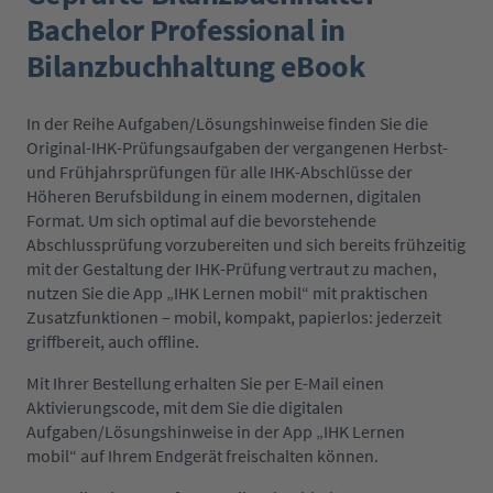
Bachelor Professional in
Bilanzbuchhaltung eBook
In der Reihe Aufgaben/Lösungshinweise finden Sie die
Original-IHK-Prüfungsaufgaben der vergangenen Herbst-
und Frühjahrsprüfungen für alle IHK-Abschlüsse der
Höheren Berufsbildung in einem modernen, digitalen
Format. Um sich optimal auf die bevorstehende
Abschlussprüfung vorzubereiten und sich bereits frühzeitig
mit der Gestaltung der IHK-Prüfung vertraut zu machen,
nutzen Sie die App „IHK Lernen mobil“ mit praktischen
Zusatzfunktionen – mobil, kompakt, papierlos: jederzeit
griffbereit, auch offline.
Mit Ihrer Bestellung erhalten Sie per E-Mail einen
Aktivierungscode, mit dem Sie die digitalen
Aufgaben/Lösungshinweise in der App „IHK Lernen
mobil“ auf Ihrem Endgerät freischalten können.