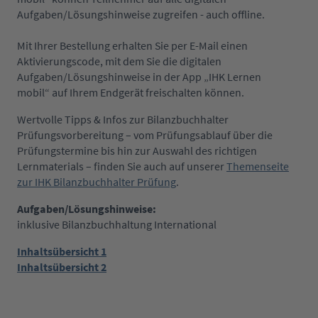
Aufgaben/Lösungshinweise zugreifen - auch offline.
Mit Ihrer Bestellung erhalten Sie per E-Mail einen
Aktivierungscode, mit dem Sie die digitalen
Aufgaben/Lösungshinweise in der App „IHK Lernen
mobil“ auf Ihrem Endgerät freischalten können.
Wertvolle Tipps & Infos zur Bilanzbuchhalter
Prüfungsvorbereitung – vom Prüfungsablauf über die
Prüfungstermine bis hin zur Auswahl des richtigen
Lernmaterials – finden Sie auch auf unserer
Themenseite
zur IHK Bilanzbuchhalter Prüfung
.
Aufgaben/Lösungshinweise:
inklusive Bilanzbuchhaltung International
Inhaltsübersicht 1
Inhaltsübersicht 2