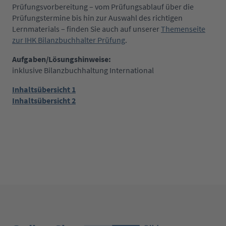
Prüfungsvorbereitung – vom Prüfungsablauf über die
Prüfungstermine bis hin zur Auswahl des richtigen
Lernmaterials – finden Sie auch auf unserer
Themenseite
zur IHK Bilanzbuchhalter Prüfung
.
Aufgaben/Lösungshinweise:
inklusive Bilanzbuchhaltung International
Inhaltsübersicht 1
Inhaltsübersicht 2