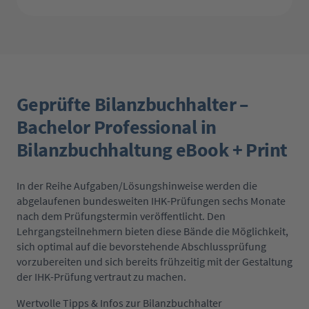
Geprüfte Bilanzbuchhalter –
Bachelor Professional in
Bilanzbuchhaltung eBook + Print
In der Reihe Aufgaben/Lösungshinweise werden die
abgelaufenen bundesweiten IHK-Prüfungen sechs Monate
nach dem Prüfungstermin veröffentlicht. Den
Lehrgangsteilnehmern bieten diese Bände die Möglichkeit,
sich optimal auf die bevorstehende Abschlussprüfung
vorzubereiten und sich bereits frühzeitig mit der Gestaltung
der IHK-Prüfung vertraut zu machen.
Wertvolle Tipps & Infos zur Bilanzbuchhalter