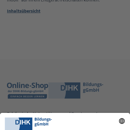
Inhaltsübersicht
Telefonische Unterstützung und Beratung unter:
0228 6205 205