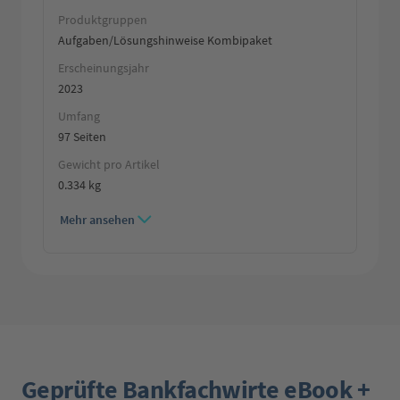
Produktgruppen
Aufgaben/Lösungshinweise Kombipaket
Erscheinungsjahr
2023
Umfang
97 Seiten
Gewicht pro Artikel
0.334 kg
Mehr ansehen
Geprüfte Bankfachwirte eBook +