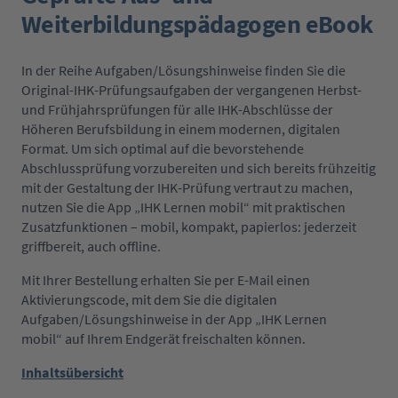
Weiterbildungspädagogen eBook
In der Reihe Aufgaben/Lösungshinweise finden Sie die
Original-IHK-Prüfungsaufgaben der vergangenen Herbst-
und Frühjahrsprüfungen für alle IHK-Abschlüsse der
Höheren Berufsbildung in einem modernen, digitalen
Format. Um sich optimal auf die bevorstehende
Abschlussprüfung vorzubereiten und sich bereits frühzeitig
mit der Gestaltung der IHK-Prüfung vertraut zu machen,
nutzen Sie die App „IHK Lernen mobil“ mit praktischen
Zusatzfunktionen – mobil, kompakt, papierlos: jederzeit
griffbereit, auch offline.
Mit Ihrer Bestellung erhalten Sie per E-Mail einen
Aktivierungscode, mit dem Sie die digitalen
Aufgaben/Lösungshinweise in der App „IHK Lernen
mobil“ auf Ihrem Endgerät freischalten können.
Inhaltsübersicht