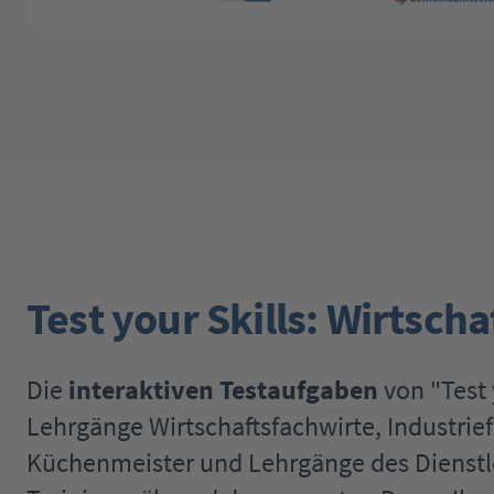
Test your Skills: Wirtsc
Die
interaktiven Testaufgaben
von "Test 
Lehrgänge Wirtschaftsfachwirte, Industrie
Küchenmeister und Lehrgänge des Dienstlei