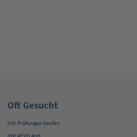
Oft Gesucht
IHK Prüfungen kaufen
IHK AEVO App