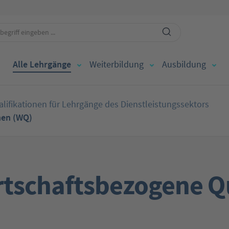
Alle Lehrgänge
Weiterbildung
Ausbildung
lifikationen für Lehrgänge des Dienstleistungssektors
onen (WQ)
Wirtschaftsbezogene Q