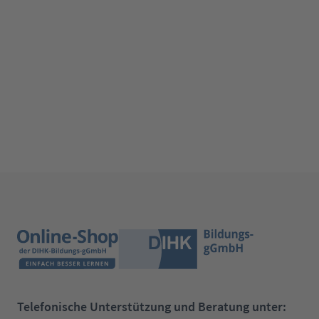
Telefonische Unterstützung und Beratung unter: