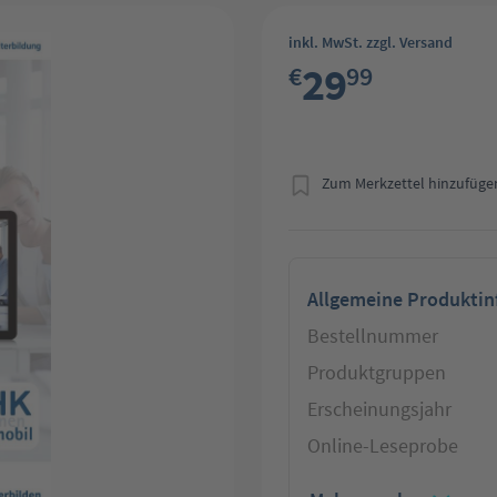
inkl. MwSt. zzgl. Versand
29
€
99
Zum Merkzettel hinzufüge
Allgemeine Produkti
Bestellnummer
Produktgruppen
Erscheinungsjahr
Online-Leseprobe