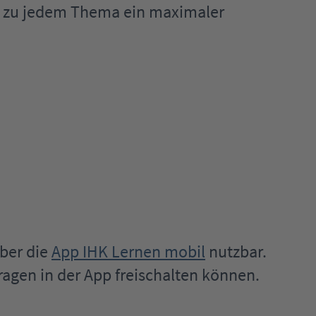
ss zu jedem Thema ein maximaler
ber die
App IHK Lernen mobil
nutzbar.
ragen in der App freischalten können.