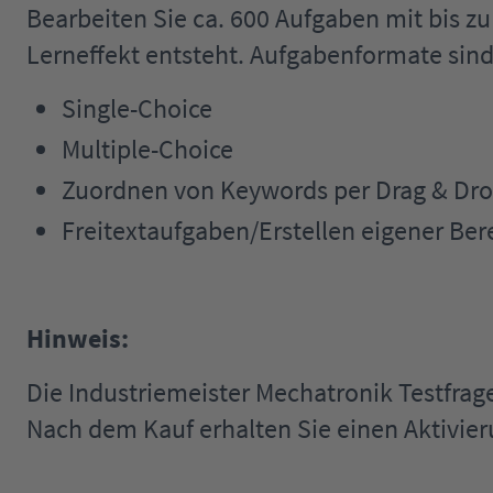
Bearbeiten Sie ca. 600 Aufgaben mit bis 
Lerneffekt entsteht. Aufgabenformate sind 
Single-Choice
Multiple-Choice
Zuordnen von Keywords per Drag & Dr
Freitextaufgaben/Erstellen eigener B
Hinweis:
Die Industriemeister Mechatronik Testfrage
Nach dem Kauf erhalten Sie einen Aktivieru