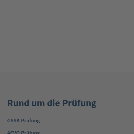
Rund um die Prüfung
GSSK Prüfung
AEVO Prüfung