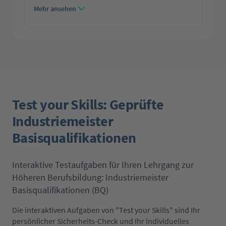
Mehr ansehen
Test your Skills: Geprüfte
Industriemeister
Basisqualifikationen
Interaktive Testaufgaben für Ihren Lehrgang zur
Höheren Berufsbildung: Industriemeister
Basisqualifikationen (BQ)
Die interaktiven Aufgaben von "Test your Skills" sind Ihr
persönlicher Sicherheits-Check und Ihr individuelles