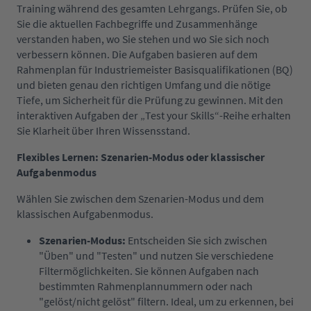
Training während des gesamten Lehrgangs. Prüfen Sie, ob
Sie die aktuellen Fachbegriffe und Zusammenhänge
verstanden haben, wo Sie stehen und wo Sie sich noch
verbessern können. Die Aufgaben basieren auf dem
Rahmenplan für Industriemeister Basisqualifikationen (BQ)
und bieten genau den richtigen Umfang und die nötige
Tiefe, um Sicherheit für die Prüfung zu gewinnen. Mit den
interaktiven Aufgaben der „Test your Skills“-Reihe erhalten
Sie Klarheit über Ihren Wissensstand.
Flexibles Lernen: Szenarien-Modus oder klassischer
Aufgabenmodus
Wählen Sie zwischen dem Szenarien-Modus und dem
klassischen Aufgabenmodus.
Szenarien-Modus:
Entscheiden Sie sich zwischen
"Üben" und "Testen" und nutzen Sie verschiedene
Filtermöglichkeiten. Sie können Aufgaben nach
bestimmten Rahmenplannummern oder nach
"gelöst/nicht gelöst" filtern. Ideal, um zu erkennen, bei