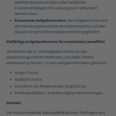
welchen Rechenschritten oder fachlichen
Zusammenhängen Ihre Lösung noch verbessert
werden kann.
Klassischer Aufgabenmodus:
Die Aufgaben sind nach
den Handlungsbereichen des Rahmenplans und den
dazugehörigen Rahmenplannummern gegliedert.
Vielfältige Aufgabenformate für maximalen Lerneffekt
Bearbeiten Sie ca. 560 Aufgaben mit bis zu vier
abwechslungsreichen Methoden, um jedes Thema
umfassend zu lernen. Zu den Aufgabenformaten gehören:
Single-Choice
Multiple-Choice
Zuordnen von Keywords per Drag & Drop
Freitextaufgaben / Erstellen eigener Berechnungen
Hinweis:
Die Industriemeister Basisqualifikationen Testfragen von