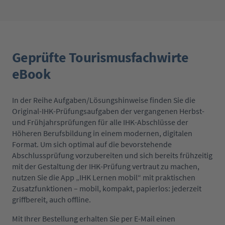
Geprüfte Tourismusfachwirte
eBook
In der Reihe Aufgaben/Lösungshinweise finden Sie die
Original-IHK-Prüfungsaufgaben der vergangenen Herbst-
und Frühjahrsprüfungen für alle IHK-Abschlüsse der
Höheren Berufsbildung in einem modernen, digitalen
Format. Um sich optimal auf die bevorstehende
Abschlussprüfung vorzubereiten und sich bereits frühzeitig
mit der Gestaltung der IHK-Prüfung vertraut zu machen,
nutzen Sie die App „IHK Lernen mobil“ mit praktischen
Zusatzfunktionen – mobil, kompakt, papierlos: jederzeit
griffbereit, auch offline.
Mit Ihrer Bestellung erhalten Sie per E-Mail einen