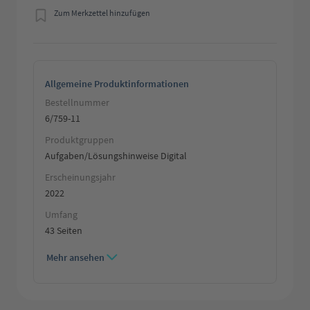
Zum Merkzettel hinzufügen
Allgemeine Produktinformationen
Bestellnummer
6/759-11
Produktgruppen
Aufgaben/Lösungshinweise Digital
Erscheinungsjahr
2022
Umfang
43 Seiten
Mehr ansehen